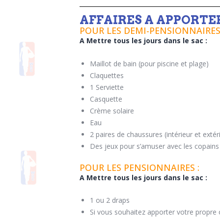
AFFAIRES A APPORTE
POUR LES DEMI-PENSIONNAIRES 
A Mettre tous les jours dans le sac :
Maillot de bain (pour piscine et plage)
Claquettes
1 Serviette
Casquette
Crème solaire
Eau
2 paires de chaussures (intérieur et extéri
Des jeux pour s’amuser avec les copains 
POUR LES PENSIONNAIRES :
A Mettre tous les jours dans le sac :
1 ou 2 draps
Si vous souhaitez apporter votre propre o