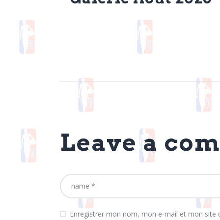
Leave a co
Enregistrer mon nom, mon e-mail et mon site 