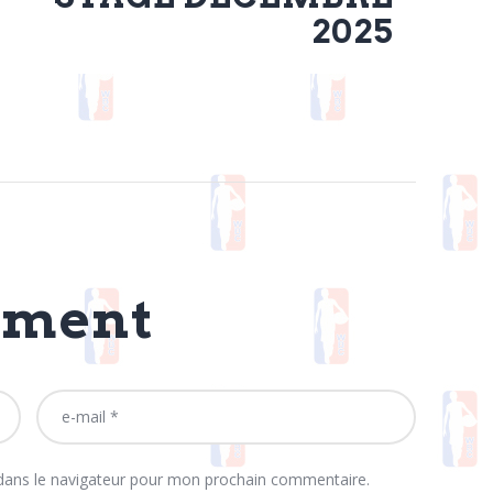
2025
mment
dans le navigateur pour mon prochain commentaire.