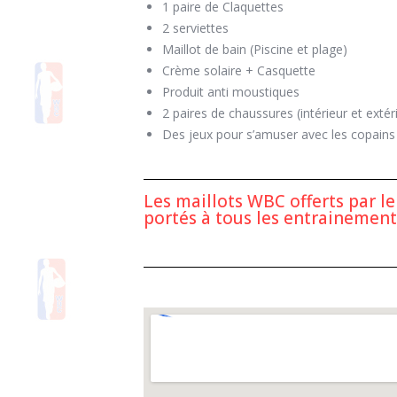
1 paire de Claquettes
2 serviettes
Maillot de bain (Piscine et plage)
Crème solaire + Casquette
Produit anti moustiques
2 paires de chaussures (intérieur et extéri
Des jeux pour s’amuser avec les copains 
Les maillots WBC offerts par l
portés à tous les entrainement