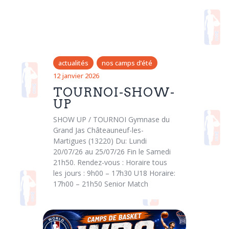
actualités
nos camps d’été
12 janvier 2026
TOURNOI-SHOW-
UP
SHOW UP / TOURNOI Gymnase du
Grand Jas Châteauneuf-les-
Martigues (13220) Du: Lundi
20/07/26 au 25/07/26 Fin le Samedi
21h50. Rendez-vous : Horaire tous
les jours : 9h00 – 17h30 U18 Horaire:
17h00 – 21h50 Senior Match