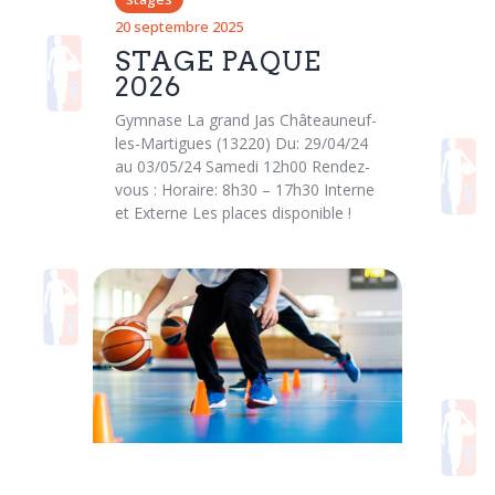
20 septembre 2025
STAGE PAQUE
2026
Gymnase La grand Jas Châteauneuf-
les-Martigues (13220) Du: 29/04/24
au 03/05/24 Samedi 12h00 Rendez-
vous : Horaire: 8h30 – 17h30 Interne
et Externe Les places disponible !