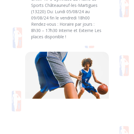
Sports Châteauneuf-les-Martigues
(13220) Du: Lundi 05/08/24 au
09/08/24 fin le vendredi 18h00
Rendez-vous : Horaire par jours :
8h30 – 17h30 Interne et Externe Les
places disponible !