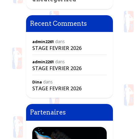
Recent Comments
dans
admin2261
STAGE FEVRIER 2026
dans
admin2261
STAGE FEVRIER 2026
dans
Dina
STAGE FEVRIER 2026
Partenaires