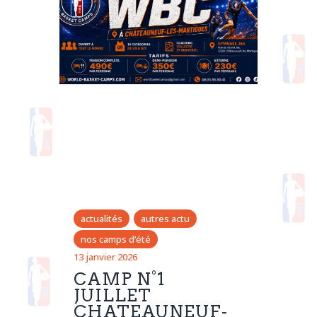
Contacts
actualités
autres actu
nos camps d’été
13 janvier 2026
CAMP N°1
JUILLET
CHATEAUNEUF-