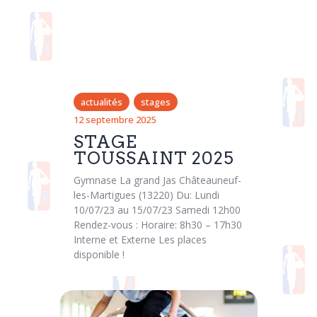
actualités
stages
12 septembre 2025
STAGE
TOUSSAINT 2025
Gymnase La grand Jas Châteauneuf-
les-Martigues (13220) Du: Lundi
10/07/23 au 15/07/23 Samedi 12h00
Rendez-vous : Horaire: 8h30 – 17h30
Interne et Externe Les places
disponible !