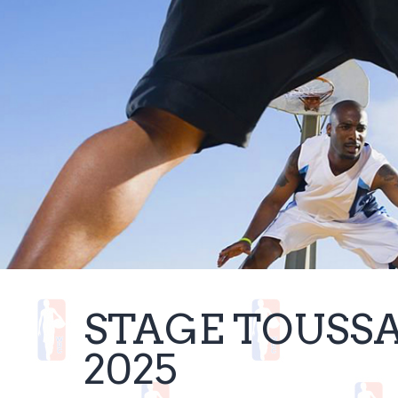
STAGE TOUSS
2025