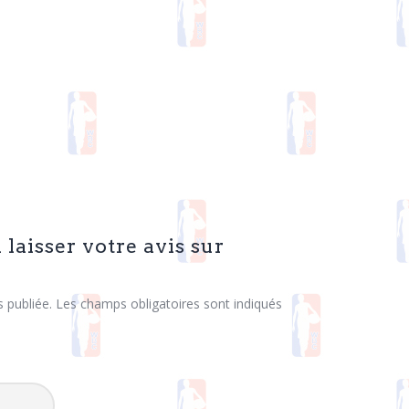
 laisser votre avis sur
 publiée.
Les champs obligatoires sont indiqués