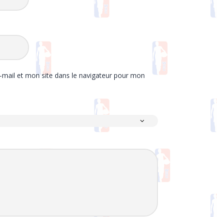
mail et mon site dans le navigateur pour mon