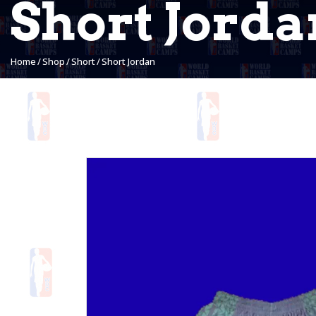
Short Jorda
Home
Shop
Short
Short Jordan