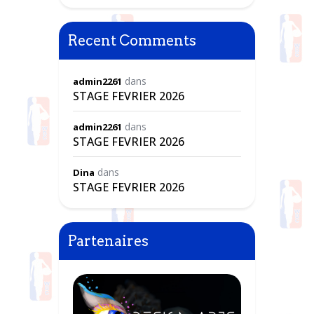
Recent Comments
dans
admin2261
STAGE FEVRIER 2026
dans
admin2261
STAGE FEVRIER 2026
dans
Dina
STAGE FEVRIER 2026
Partenaires