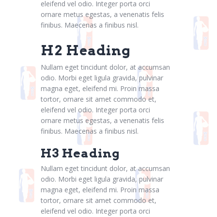
eleifend vel odio. Integer porta orci
ornare metus egestas, a venenatis felis
finibus. Maecenas a finibus nisl.
H2 Heading
Nullam eget tincidunt dolor, at accumsan
odio. Morbi eget ligula gravida, pulvinar
magna eget, eleifend mi. Proin massa
tortor, ornare sit amet commodo et,
eleifend vel odio. Integer porta orci
ornare metus egestas, a venenatis felis
finibus. Maecenas a finibus nisl.
H3 Heading
Nullam eget tincidunt dolor, at accumsan
odio. Morbi eget ligula gravida, pulvinar
magna eget, eleifend mi. Proin massa
tortor, ornare sit amet commodo et,
eleifend vel odio. Integer porta orci