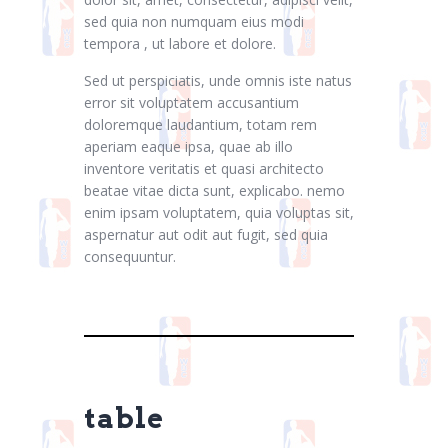
sed quia non numquam eius modi
tempora , ut labore et dolore.
Sed ut perspiciatis, unde omnis iste natus
error sit voluptatem accusantium
doloremque laudantium, totam rem
aperiam eaque ipsa, quae ab illo
inventore veritatis et quasi architecto
beatae vitae dicta sunt, explicabo. nemo
enim ipsam voluptatem, quia voluptas sit,
aspernatur aut odit aut fugit, sed quia
consequuntur.
table