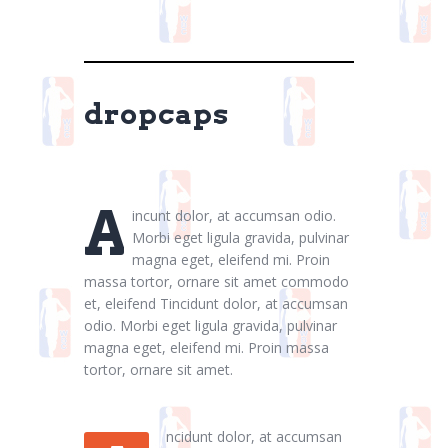
dropcaps
A
incunt dolor, at accumsan odio.
Morbi eget ligula gravida, pulvinar
magna eget, eleifend mi. Proin
massa tortor, ornare sit amet commodo
et, eleifend Tincidunt dolor, at accumsan
odio. Morbi eget ligula gravida, pulvinar
magna eget, eleifend mi. Proin massa
tortor, ornare sit amet.
ncidunt dolor, at accumsan