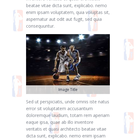
beatae vitae dicta sunt, explicabo. nemo
enim ipsam voluptatem, quia voluptas sit,
aspernatur aut odit aut fugit, sed quia
consequuntur.
Image Title
Sed ut perspiciatis, unde omnis iste natus
error sit voluptatem accusantium
doloremque laudium, totam rem aperiam
eaque ipsa, quae ab illo inventore
veritatis et quasi architecto beatae vitae
dicta sunt, explicabo. nemo enim ipsam