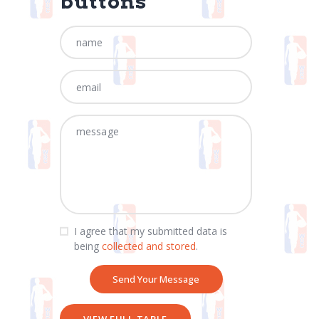
buttons
I agree that my submitted data is
being
collected and stored
.