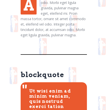
A
odio. Morbi eget ligula
gravida, pulvinar magna
eget, eleifend mi. Proin
massa tortor, ornare sit amet commodo
et, eleifend vel odio. Integer porta
tincidunt dolor, at accumsan odio. Morbi
eget ligula gravida, pulvinar magna.
blockquote
Ut wisi enim ad
minim veniam,
quis nostrud
exerci tation