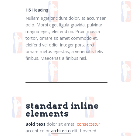
H6 Heading
Nullam eget tincidunt dolor, at accumsan
odio. Morbi eget ligula gravida, pulvinar
magna eget, eleifend mi. Proin massa
tortor, ornare sit amet commodo et,
eleifend vel odio. Integer porta orci
ornare metus egestas, a venenatis felis
finibus. Maecenas a finibus nisl.
standard inline
elements
Bold text
dolor sit amet,
consectetur
accent color
architecto
elit, hovered