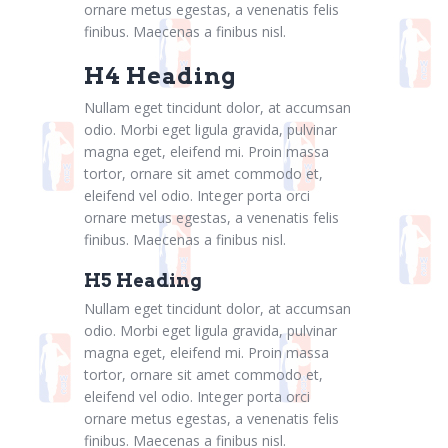
ornare metus egestas, a venenatis felis
finibus. Maecenas a finibus nisl.
H4 Heading
Nullam eget tincidunt dolor, at accumsan
odio. Morbi eget ligula gravida, pulvinar
magna eget, eleifend mi. Proin massa
tortor, ornare sit amet commodo et,
eleifend vel odio. Integer porta orci
ornare metus egestas, a venenatis felis
finibus. Maecenas a finibus nisl.
H5 Heading
Nullam eget tincidunt dolor, at accumsan
odio. Morbi eget ligula gravida, pulvinar
magna eget, eleifend mi. Proin massa
tortor, ornare sit amet commodo et,
eleifend vel odio. Integer porta orci
ornare metus egestas, a venenatis felis
finibus. Maecenas a finibus nisl.