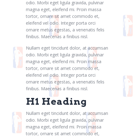
Contacts
odio. Morbi eget ligula gravida, pulvinar
magna eget, eleifend mi. Proin massa
tortor, ornare sit amet commodo et,
eleifend vel odio. Integer porta orci
ornare metus egestas, a venenatis felis
finibus. Maecenas a finibus nisl.
Nullam eget tincidunt dolor, at accumsan
odio. Morbi eget ligula gravida, pulvinar
magna eget, eleifend mi. Proin massa
tortor, ornare sit amet commodo et,
eleifend vel odio. Integer porta orci
ornare metus egestas, a venenatis felis
finibus. Maecenas a finibus nisl.
H1 Heading
Nullam eget tincidunt dolor, at accumsan
odio. Morbi eget ligula gravida, pulvinar
magna eget, eleifend mi. Proin massa
tortor, ornare sit amet commodo et,