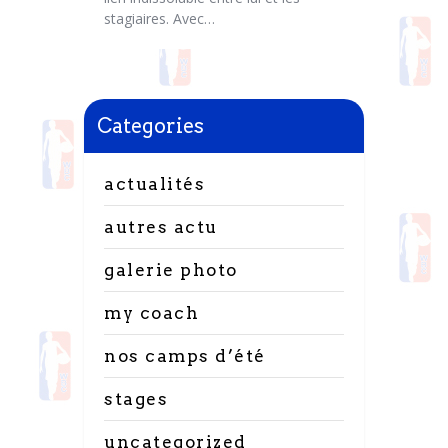
stagiaires. Avec…
Categories
actualités
autres actu
galerie photo
my coach
nos camps d’été
stages
uncategorized