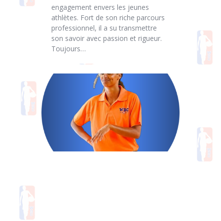
engagement envers les jeunes
athlètes. Fort de son riche parcours
professionnel, il a su transmettre
son savoir avec passion et rigueur.
Toujours…