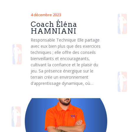
4 décembre 2023
Coach Éléna
HAMNIANI
Responsable Technique Elle partage
avec eux bien plus que des exercices
techniques ; elle offre des conseils
bienveillants et encourageants,
cultivant la confiance et le plaisir du
jeu. Sa présence énergique sur le
terrain crée un environnement
d'apprentissage dynamique, où…