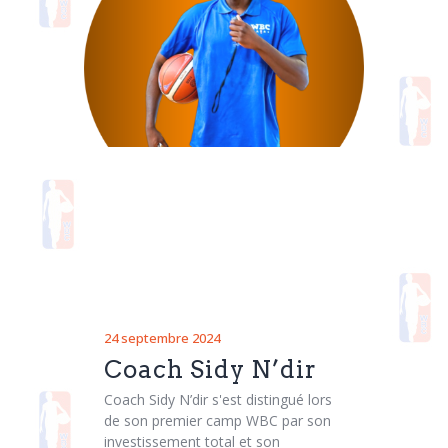
Contacts
24 septembre 2024
Coach Sidy N’dir
Coach Sidy N’dir s'est distingué lors
de son premier camp WBC par son
investissement total et son