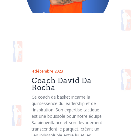
4 décembre 2023
Coach David Da
Rocha
Ce coach de basket incarne la
quintessence du leadership et de
l’inspiration. Son expertise tactique
est une boussole pour notre équipe.
Sa bienveillance et son dévouement
transcendent le parquet, créant un
lien indissoluble entre lui et les