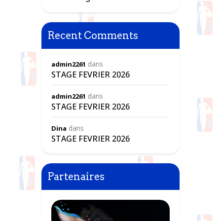
Recent Comments
dans
admin2261
STAGE FEVRIER 2026
dans
admin2261
STAGE FEVRIER 2026
dans
Dina
STAGE FEVRIER 2026
Partenaires